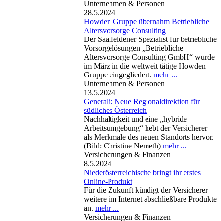
Unternehmen & Personen
28.5.2024
Howden Gruppe übernahm Betriebliche
Altersvorsorge Consulting
Der Saalfeldener Spezialist für betriebliche
Vorsorgelösungen „Betriebliche
Altersvorsorge Consulting GmbH“ wurde
im März in die weltweit tätige Howden
Gruppe eingegliedert.
mehr ...
Unternehmen & Personen
13.5.2024
Generali: Neue Regionaldirektion für
südliches Österreich
Nachhaltigkeit und eine „hybride
Arbeitsumgebung“ hebt der Versicherer
als Merkmale des neuen Standorts hervor.
(Bild: Christine Nemeth)
mehr ...
Versicherungen & Finanzen
8.5.2024
Niederösterreichische bringt ihr erstes
Online-Produkt
Für die Zukunft kündigt der Versicherer
weitere im Internet abschließbare Produkte
an.
mehr ...
Versicherungen & Finanzen