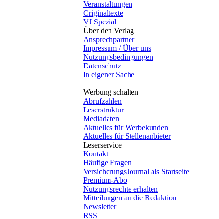
Veranstaltungen
Originaltexte
VJ Spezial
Über den Verlag
Ansprechpartner
Impressum / Über uns
Nutzungsbedingungen
Datenschutz
In eigener Sache
Werbung schalten
Abrufzahlen
Leserstruktur
Mediadaten
Aktuelles für Werbekunden
Aktuelles für Stellenanbieter
Leserservice
Kontakt
Häufige Fragen
VersicherungsJournal als Startseite
Premium-Abo
Nutzungsrechte erhalten
Mitteilungen an die Redaktion
Newsletter
RSS