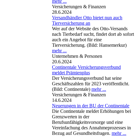
mehr ...
Versicherungen & Finanzen
28.6.2024
Versandhändler Otto bietet nun auch
Tierversicherung an
Wer auf der Website des Otto-Versands
nach Tierbedarf sucht, findet dort ab sofort
auch ein Angebot für eine
Tierversicherung. (Bild: Hansemerkur)
mehr ...
Unternehmen & Personen
20.6.2024
Continentale Versicherungsverbund
meldet Prämienplus
Der Versicherungsverbund hat seine
Geschäftszahlen für 2023 veröffentlicht.
(Bild: Continentale)
mehr ...
Versicherungen & Finanzen
14.6.2024
Neuerungen in der BU der Continentale
Die Continentale meldet Erhöhungen bei
Grenzwerten in der
Berufsunfähigkeitsvorsorge und eine
Vereinfachung des Annahmeprozesses in
Bezug auf Gesundheitsfragen.
mehr ...