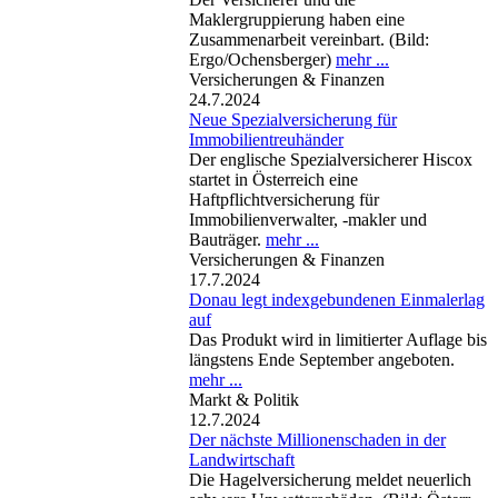
Maklergruppierung haben eine
Zusammenarbeit vereinbart. (Bild:
Ergo/Ochensberger)
mehr ...
Versicherungen & Finanzen
24.7.2024
Neue Spezialversicherung für
Immobilientreuhänder
Der englische Spezialversicherer Hiscox
startet in Österreich eine
Haftpflichtversicherung für
Immobilienverwalter, -makler und
Bauträger.
mehr ...
Versicherungen & Finanzen
17.7.2024
Donau legt indexgebundenen Einmalerlag
auf
Das Produkt wird in limitierter Auflage bis
längstens Ende September angeboten.
mehr ...
Markt & Politik
12.7.2024
Der nächste Millionenschaden in der
Landwirtschaft
Die Hagelversicherung meldet neuerlich