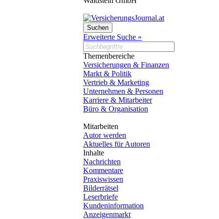
Waldstein GmbH
Erweiterte Suche »
Themenbereiche
Versicherungen & Finanzen
Markt & Politik
Vertrieb & Marketing
Unternehmen & Personen
Karriere & Mitarbeiter
Büro & Organisation
Mitarbeiten
Autor werden
Aktuelles für Autoren
Inhalte
Nachrichten
Kommentare
Praxiswissen
Bilderrätsel
Leserbriefe
Kundeninformation
Anzeigenmarkt